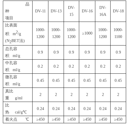
品
DV-
DV-
种
DV-11
DV-13
DV-16
DV-18
15
16A
项目
比表面
1000-
1000-
1000-
1000-
1000-
2
≥1000
积 m
/g
1200
1200
1200
1200
1100
(N
BET法)
2
总孔容
0.9
0.9
0.9
0.9
0.9
0.9
积 ml/g
中孔容
0.2
0.2
0.2
0.2
0.2
0.2
积 ml/g
微孔容
0.45
0.45
0.45
0.45
0.45
0.45
积 ml/g
真比
2
2
2
2
2
2
重 g/ml
比
0.24
0.24
0.24
0.24
0.24
0.24
热 cal/g℃
着火点 ℃
≥450
≥450
≥450
≥450
≥450
≥450